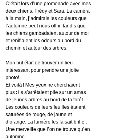
C’était lors d’une promenade avec mes 
deux chiens, Frédy et Sara. La caméra 
à la main, j’admirais les couleurs que 
l’automne peut nous offrir, tandis que 
les chiens gambadaient autour de moi 
et reniflaient les odeurs au bord du 
chemin et autour des arbres.
Mon but était de trouver un lieu 
intéressant pour prendre une jolie 
photo! 
Et voilà ! Mes yeux ne cherchaient 
plus : ils s’arrêtaient pile sur un amas 
de jeunes arbres au bord de la forêt. 
Les couleurs de leurs feuilles étaient 
saturées de rouge, de jaune et 
d’orange. La lumière les faisait briller. 
Une merveille que l’on ne trouve qu’en 
automne.