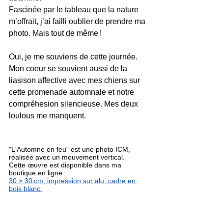
Fascinée par le tableau que la nature 
m’offrait, j’ai failli oublier de prendre ma 
photo. Mais tout de même !
Oui, je me souviens de cette journée. 
Mon coeur se souvient aussi de la 
liasison affective avec mes chiens sur 
cette promenade automnale et notre 
compréhesion silencieuse. Mes deux 
loulous me manquent.
"L'Automne en feu" est une photo ICM, 
réalisée avec un mouvement vertical. 
Cette œuvre est disponible dans ma 
boutique en ligne : 
30 × 30 cm, impression sur alu, cadre en 
bois blanc.