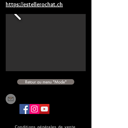
https://estellerochat.ch
Retour au menu "Mode"
Conditions générales de vente