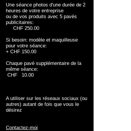
Une séance photos d'une durée de 2
heures de votre entreprise
ou de vos produits avec
5 pavés
publicitaires:
CHF 250.00
Si besoin: modèle et maquilleuse
pour votre séance:
+ CHF 150.00
Chaque pavé supplémentaire de la
même séance:
CHF 10.00
A utiliser sur les réseaux sociaux (ou
autres) autant de fois que vous le
désirez
Contactez-moi