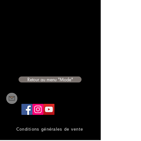
Retour au menu "Mode"
Conditions générales de vente