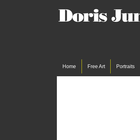
Doris 
Home
Free Art
Portraits