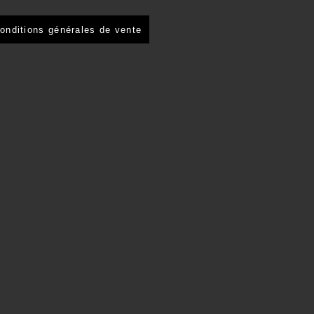
onditions générales de vente